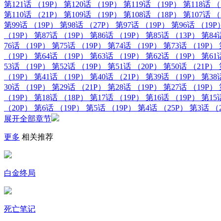
第121话
（19P）
第120话
（19P）
第119话
（19P）
第118话
（
第110话
（21P）
第109话
（19P）
第108话
（18P）
第107话
（
第99话
（19P）
第98话
（27P）
第97话
（19P）
第96话
（19P
（19P）
第87话
（19P）
第86话
（19P）
第85话
（13P）
第84
76话
（19P）
第75话
（19P）
第74话
（19P）
第73话
（19P）
（19P）
第64话
（19P）
第63话
（19P）
第62话
（19P）
第61
53话
（19P）
第52话
（19P）
第51话
（20P）
第50话
（21P）
（19P）
第41话
（19P）
第40话
（21P）
第39话
（19P）
第38
30话
（19P）
第29话
（21P）
第28话
（19P）
第27话
（19P）
（19P）
第18话
（18P）
第17话
（19P）
第16话
（19P）
第15
（20P）
第6话
（19P）
第5话
（19P）
第4话
（25P）
第3话
（
展开全部章节
更多
相关推荐
白金终局
死亡笔记