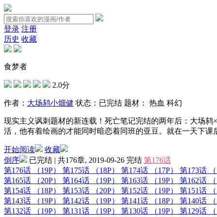
登录
注册
历史
收藏
食梦者
2.0分
作者：
大场鸫
小畑健
状态：
已完结
题材：
热血
科幻
现实主义讽刺题材的新连载！死亡笔记完结的两年后：大场鸫
活，他有着绘画的才能同时暗恋着同班的亚豆。就在一天下课
开始阅读
收藏
倒序
已完结 | 共176章, 2019-09-26
完结
第176话
第176话
（19P）
第175话
（18P）
第174话
（17P）
第173话
（
第165话
（20P）
第164话
（19P）
第163话
（19P）
第162话
（
第154话
（18P）
第153话
（20P）
第152话
（19P）
第151话
（
第143话
（19P）
第142话
（19P）
第141话
（18P）
第140话
（
第132话
（19P）
第131话
（19P）
第130话
（19P）
第129话
（