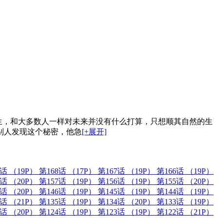
生，和大多数人一样对未来并没有什么打算，只想顺其自然的生
别人发现这个秘密，他急
[+展开]
9话
（19P）
第168话
（17P）
第167话
（19P）
第166话
（19P）
8话
（20P）
第157话
（19P）
第156话
（19P）
第155话
（20P）
7话
（20P）
第146话
（19P）
第145话
（19P）
第144话
（19P）
6话
（21P）
第135话
（19P）
第134话
（20P）
第133话
（19P）
5话
（20P）
第124话
（19P）
第123话
（19P）
第122话
（21P）