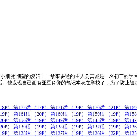
×小畑健 期望的复活！！故事讲述的主人公真诚是一名初三的学
后，他发现自己画有亚豆肖像的笔记本忘在学校了，为了防止被
18P）
第172话
（17P）
第171话
（19P）
第170话
（21P）
第16
19P）
第161话
（20P）
第160话
（19P）
第159话
（19P）
第15
20P）
第150话
（19P）
第149话
（19P）
第148话
（19P）
第14
20P）
第139话
（19P）
第138话
（19P）
第137话
（19P）
第13
19P）
第128话
（19P）
第127话
（19P）
第126话
（22P）
第12