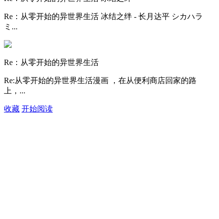
Re：从零开始的异世界生活 冰结之绊 - 长月达平 シカハラ
ミ...
Re：从零开始的异世界生活
Re:从零开始的异世界生活漫画 ，在从便利商店回家的路
上，...
收藏
开始阅读