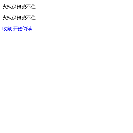
火辣保姆藏不住
火辣保姆藏不住
收藏
开始阅读