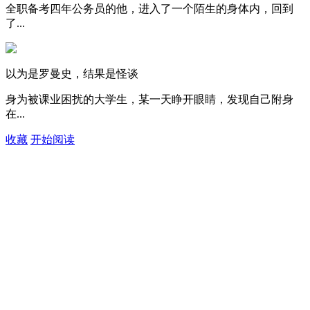
全职备考四年公务员的他，进入了一个陌生的身体内，回到
了...
以为是罗曼史，结果是怪谈
身为被课业困扰的大学生，某一天睁开眼睛，发现自己附身
在...
收藏
开始阅读