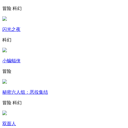
冒险
科幻
闪光之夜
科幻
小蝙蝠侠
冒险
秘密六人组：恶役集结
冒险
科幻
双面人