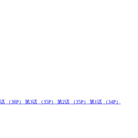
4话
（38P）
第3话
（35P）
第2话
（35P）
第1话
（34P）