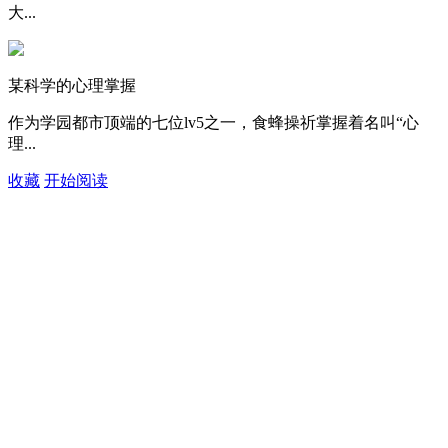
大...
某科学的心理掌握
作为学园都市顶端的七位lv5之一，食蜂操祈掌握着名叫“心
理...
收藏
开始阅读