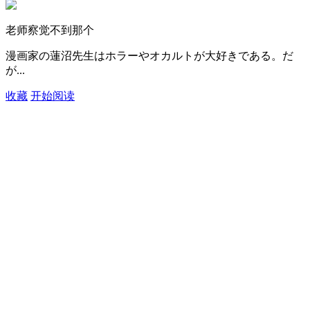
老师察觉不到那个
漫画家の蓮沼先生はホラーやオカルトが大好きである。だ
が...
收藏
开始阅读