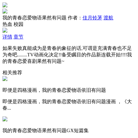
我的青春恋爱物语果然有问题
作者：
佳月铃茅
渡航
热血
校园
详情
章节
如果失败真能成为是青春的象征的话,可谓是充满青春也不足
为奇吧........TV动画化决定!!备受瞩目的作品新连载开始!!!!我
的青春恋爱喜剧果然有问题~
相关推荐
即便是四格漫画，我的青春恋爱物语依旧有问题
即便是四格漫画，我的青春恋爱物语依旧有问题漫画 ，《大
春...
我的青春恋爱物语果然有问题GX短篇集