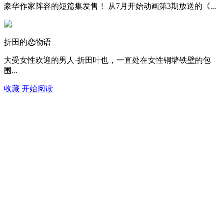
豪华作家阵容的短篇集发售！ 从7月开始动画第3期放送的《...
折田的恋物语
大受女性欢迎的男人·折田叶也，一直处在女性铜墙铁壁的包
围...
收藏
开始阅读