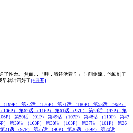
了性命。 然而… 「哇，我还活着？」 时间倒流，他回到了
我早就计画好了
[+展开]
话
（199P）
第72话
（176P）
第71话
（186P）
第58话
（96P）
（106P）
第62话
（116P）
第61话
（97P）
第59话
（97P）
第
106P）
第50话
（91P）
第49话
（107P）
第48话
（110P）
第47
5P）
第39话
（108P）
第38话
（103P）
第37话
（101P）
第36
第21话
（97P）
第25话
（96P）
第26话
（89P）
第20话