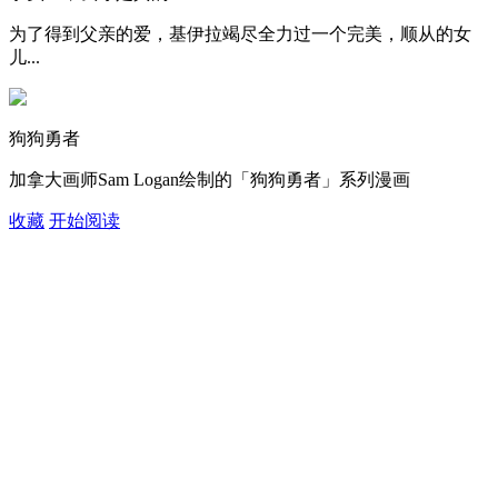
为了得到父亲的爱，基伊拉竭尽全力过一个完美，顺从的女
儿...
狗狗勇者
加拿大画师Sam Logan绘制的「狗狗勇者」系列漫画
收藏
开始阅读