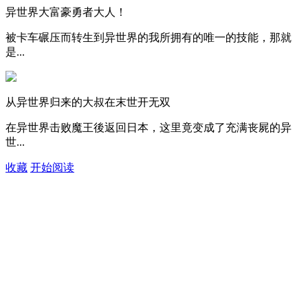
异世界大富豪勇者大人！
被卡车碾压而转生到异世界的我所拥有的唯一的技能，那就
是...
从异世界归来的大叔在末世开无双
在异世界击败魔王後返回日本，这里竟变成了充满丧屍的异
世...
收藏
开始阅读