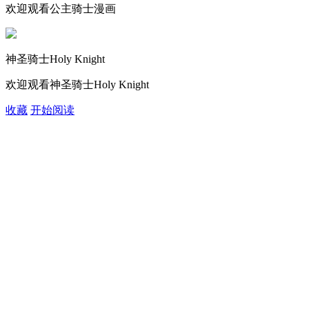
欢迎观看公主骑士漫画
神圣骑士Holy Knight
欢迎观看神圣骑士Holy Knight
收藏
开始阅读