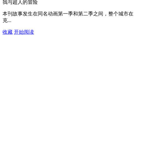
我与超人的冒险
本刊故事发生在同名动画第一季和第二季之间，整个城市在
克...
收藏
开始阅读