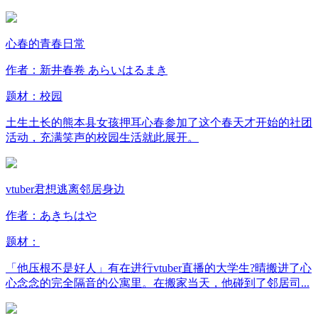
心春的青春日常
作者：新井春卷 あらいはるまき
题材：
校园
土生土长的熊本县女孩押耳心春参加了这个春天才开始的社团
活动，充满笑声的校园生活就此展开。
vtuber君想逃离邻居身边
作者：あきちはや
题材：
「他压根不是好人」有在进行vtuber直播的大学生?晴搬进了心
心念念的完全隔音的公寓里。在搬家当天，他碰到了邻居司...