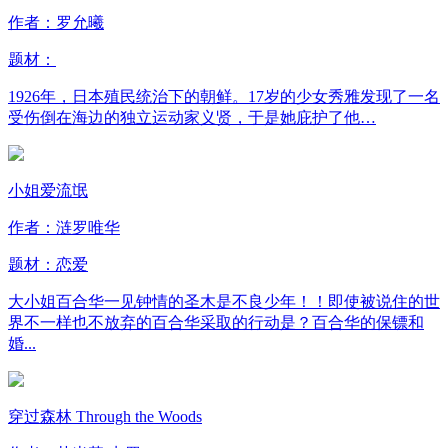
作者：罗允曦
题材：
1926年，日本殖民统治下的朝鲜。17岁的少女秀雅发现了一名
受伤倒在海边的独立运动家义贤，于是她庇护了他…
小姐爱流氓
作者：涟罗唯华
题材：
恋爱
大小姐百合华一见钟情的圣木是不良少年！！即使被说住的世
界不一样也不放弃的百合华采取的行动是？百合华的保镖和
婚...
穿过森林 Through the Woods