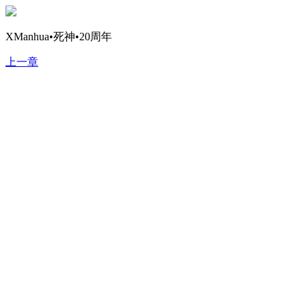
XManhua•死神•20周年
上一章