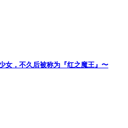
〜成为吸血鬼少女，不久后被称为『红之魔王』〜