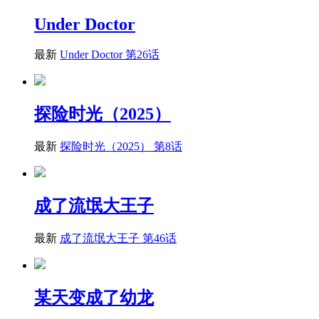
Under Doctor
最新
Under Doctor 第26话
探险时光（2025）
最新
探险时光（2025） 第8话
成了流氓大王子
最新
成了流氓大王子 第46话
某天变成了幼龙