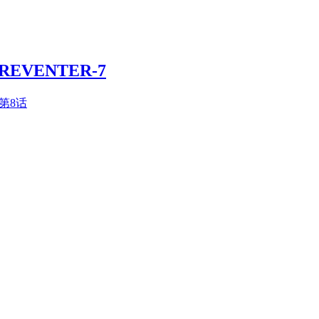
REVENTER-7
 第8话