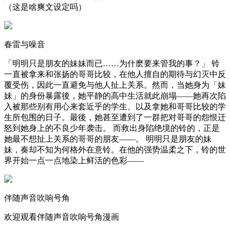
（这是啥爽文设定吗）
春雷与噪音
「明明只是朋友的妹妹而已……为什麽要来管我的事？」 铃
一直被拿来和张扬的哥哥比较，在他人擅自的期待与幻灭中反
覆受伤，因此一直避免与他人扯上关系。然而，当她身为「妹
妹」的身份暴露後，她平静的高中生活就此崩塌——她再次陷
入被那些别有用心来套近乎的学生、以及拿她和哥哥比较的学
生所包围的日子。最後，她甚至遭到了一群把对哥哥的怨恨迁
怒到她身上的不良少年袭击。 而救出身陷绝境的铃的，正是
她最不想扯上关系的哥哥的朋友——。 明明只是朋友的妹
妹，奏却不知为何格外在意铃。在他的强势温柔之下，铃的世
界开始一点一点地染上鲜活的色彩——
伴随声音吹响号角
欢迎观看伴随声音吹响号角漫画