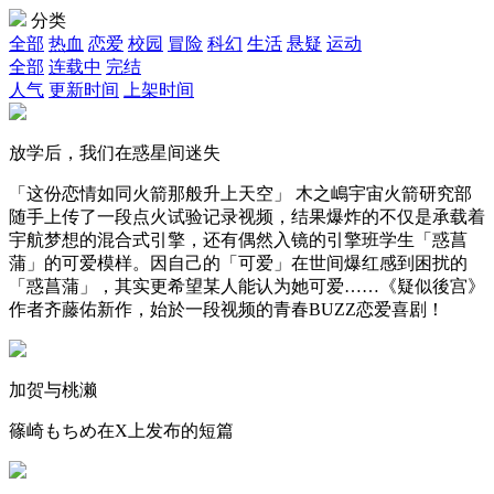
分类
全部
热血
恋爱
校园
冒险
科幻
生活
悬疑
运动
全部
连载中
完结
人气
更新时间
上架时间
放学后，我们在惑星间迷失
「这份恋情如同火箭那般升上天空」 木之嶋宇宙火箭研究部
随手上传了一段点火试验记录视频，结果爆炸的不仅是承载着
宇航梦想的混合式引擎，还有偶然入镜的引擎班学生「惑菖
蒲」的可爱模样。因自己的「可爱」在世间爆红感到困扰的
「惑菖蒲」，其实更希望某人能认为她可爱……《疑似後宫》
作者齐藤佑新作，始於一段视频的青春BUZZ恋爱喜剧！
加贺与桃濑
篠崎もちめ在X上发布的短篇