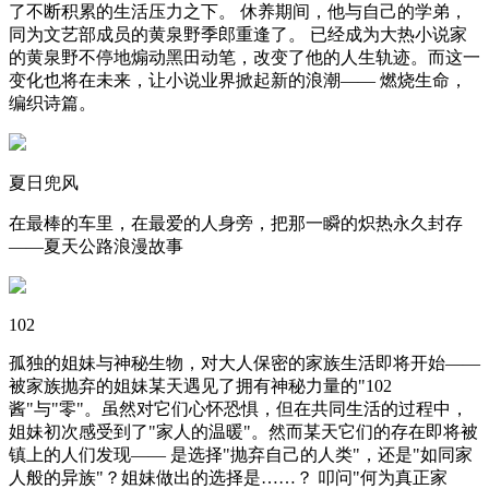
了不断积累的生活压力之下。 休养期间，他与自己的学弟，
同为文艺部成员的黄泉野季郎重逢了。 已经成为大热小说家
的黄泉野不停地煽动黑田动笔，改变了他的人生轨迹。而这一
变化也将在未来，让小说业界掀起新的浪潮—— 燃烧生命，
编织诗篇。
夏日兜风
在最棒的车里，在最爱的人身旁，把那一瞬的炽热永久封存
——夏天公路浪漫故事
102
孤独的姐妹与神秘生物，对大人保密的家族生活即将开始——
被家族抛弃的姐妹某天遇见了拥有神秘力量的"102
酱"与"零"。虽然对它们心怀恐惧，但在共同生活的过程中，
姐妹初次感受到了"家人的温暖"。然而某天它们的存在即将被
镇上的人们发现—— 是选择"抛弃自己的人类"，还是"如同家
人般的异族"？姐妹做出的选择是……？ 叩问"何为真正家