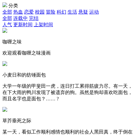
分类
全部
热血
恋爱
校园
冒险
科幻
生活
悬疑
运动
全部
连载中
完结
人气
更新时间
上架时间
咖喱之味
欢迎观看咖喱之味漫画
小麦日和的纺锤面包
大学一年级的甲斐田一虎，连日打工累得筋疲力尽。有一天，
在下大雨的鸭川发现了被遗弃的狗。虽然是狗却喜欢吃面包，
而且名字也是面包？…… ?
草芥垂死之际
某一天，看似工作顺利感情也顺利的社会人黑田真，终于倒在