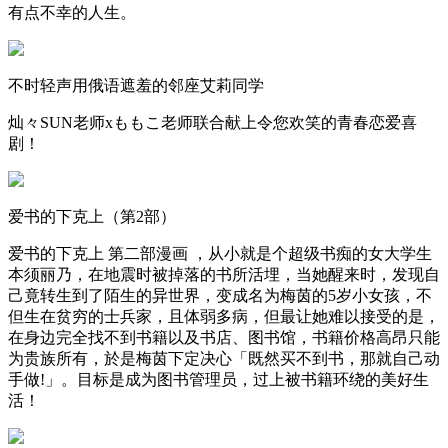
有点不幸的人生。
不时轻声用俄语遮羞的邻座艾莉同学
灿々SUN老师xももこ老师联合献上令您欢笑的青春恋爱喜
剧！
爱书的下克上（第2部）
爱书的下克上 第二部漫画 ，从小就是个超级书痴的女大学生
本须丽乃，在地震时被掉落的书所活埋，当她醒来时，发现自
己竟转生到了陌生的异世界，变成名为梅茵的5岁小女孩，不
但生在贫穷的士兵家，且体弱多病，但最让她难以接受的是，
在身边完全找不到书籍以及书店、图书馆，书籍价格高昂只能
为贵族所有，於是梅茵下定决心「既然买不到书，那就自己动
手做!」。目标是成为图书管理员，过上被书籍环绕的美好生
活！