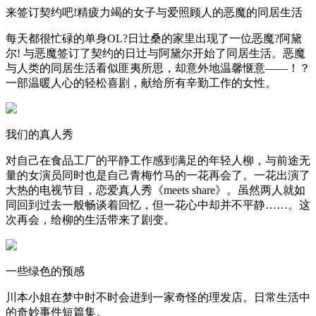
来签订契约吧!精疲力竭的女子与爱照顾人的恶魔的同居生活
每天都很忙碌的单身OL?日辻桑的家里出现了一位恶魔?阿黛
尔! 与恶魔签订了契约的日辻与阿黛尔开始了同居生活。恶魔
与人类的同居生活看似匪夷所思，却意外地温馨惬意——！？
一部温暖人心的轻松喜剧，献给所有辛勤工作的女性。
我们的真人秀
对自己在食品工厂的平静工作感到满足的年轻人柳，与前途无
量的女演员同时也是自己青梅竹马的一花再会了。一花出演了
大热的电视节目，恋爱真人秀《meets share》。虽然两人就如
同回到过去一般畅谈着回忆，但一花心中却并不平静……。这
次再会，给柳的生活带来了剧变。
一些绿色的预感
川本小姐在梦中时不时会进到一家奇怪的理发店。日常生活中
的奇妙事件短篇集。