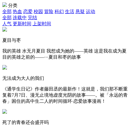
分类
全部
热血
恋爱
校园
冒险
科幻
生活
悬疑
运动
全部
连载中
完结
人气
更新时间
上架时间
夏目与枣
我的英雄 水无月夏目 我想成为她的——英雄 这是我在成为夏
目的英雄之前的——···夏目和枣的故事
无法成为大人的我们
《通学生日记》作者藤田丞的最新作！这就是，我们那不断重
复着7月7日、漫无止境地虚度光阴的故事——。被「永远的青
春」困住的高中生二人的时间循环·恋爱故事漫画！
死了的青春还会盛开吗