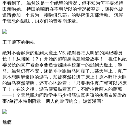
平看到了。 虽然这是一个绝望的情况，但不知为何平要求持
田亲吻她。 持田的嘴唇在不明所以的情况被夺走，随後他被
邀请参加一个名为「接吻俱乐部」的秘密俱乐部活动。 沉溺
于禁忌的滋味，14岁们的青春崩坏录。
王子殿下的抱枕
绝对不会起床的迟到大魔王 VS. 绝对要把人叫醒的风纪委员
长！！从陪睡（？）开始的超萌身高差溺爱故事！！担任风纪
委员长的真广被命令要负责照顾学校第一的迟到大魔王．游
马。虽然仍有不安，还是乖乖跟游马同寝了…某天早上，真广
原本想叫醒爆睡的游马，却被突然拉进了床上！原本呼呼大睡
的游马突然清醒，还开心地说着：「只要抱住真广就可以起床
了！」在这之後，游马便紧黏着真广，不断拉近两人的距离
——！？天然脱力问题学生与少根筋认真男孩的执着＆溺爱故
事?单行本特别附录「两人的暑假约会」短篇漫画?
魅瘾