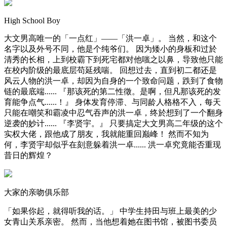
High School Boy
大文男高唯一的「一点红」——「洪一卓」。 当然，和这个
名字以及外号不同，他是个纯爷们。 因为矮小的身板和过於
清秀的长相，上到校霸下到死宅都对他嗤之以鼻，导致他只能
在校内阶级的最底层苟延残喘。 回想过去，直到初二都还是
风云人物的洪一卓，却因为自身的一个致命问题，跌到了食物
链的最底端...... 『那该死的第二性徵。是啊，但凡那该死的发
育能争点气......！』 身体发育停滞、与同龄人格格不入，每天
只能在嘲笑和霸凌中忍气吞声的洪一卓，终於想到了一个翻身
逆袭的妙计...... 『李贤宇。』 只要搞定大文男高二年级的这个
实权大佬，跟他成了朋友，我就能重回巅峰！ 然而不知为
何，李贤宇却似乎在刻意躲着洪一卓...... 洪一卓究竟能否重现
昔日的辉煌？
大家的亲吻俱乐部
「如果你起，就得听我的话。」 中学生持田与班上最美的少
女青山关系亲密。 然而，当他想着她在图书馆，被图书委员