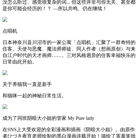
没怎么听过、感觉很复杂的词... 但这些并非与你无关、甚至都
是你可能会经历的！？ —所以共鸣、仍在继续！
点唱机
日本神奈川县川沼市的一家公寓「点唱机」汇聚了一群奇特的
住客。天使与恶魔、魔法师师徒、同人作者（想画原创）与来
自江户时代的天才画师……。三对风格迥异的住客幸福快乐的
日常由此开始。
关于养猫我一直是新手
和猫咪一起的神秘日常生活。
成为了同班阴暗大小姐的管家 My Pure lady
在SNS上大受欢迎的全彩漫画和插画《阴暗大小姐》。由原作
者ひづき夜宵老师绘制的黑白漫画连载开始！描绘了害羞笨拙