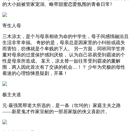
的大小姐被管家宠溺、略带甜蜜恋爱氛围的青春日常?
寄生人母
三木凉太，是个与母亲相依为命的中学生，母子间感情融洽且
生活非常幸福。 奇妙的是，母亲总是因家里的小纠纷或疏失
而害怕，彷佛就是个卑贱的下人。 另一方面，同班同学笠井
薰对母亲的过度保护感到厌烦， 认为自己容易受到霸凌的个
性是母亲所造成。 某天，凉太替一如往常受到霸凌的薰解
围，两人因此首次有了交谈的机会…！？ 少年为究极的母性
着迷的心理惊悚悬疑剧，开幕！
极主夫道
元·最强黑帮老大所选的，是一条（坎坷的）家庭主夫之路
——新星鬼才作家呈献的一部居家版的侠义喜剧片。