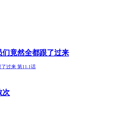
员们竟然全都跟了过来
来 第11.1话
数次