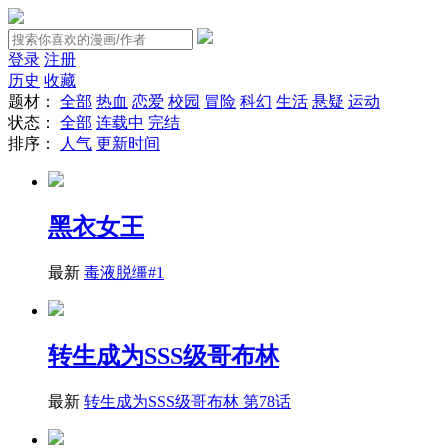
登录
注册
历史
收藏
题材：
全部
热血
恋爱
校园
冒险
科幻
生活
悬疑
运动
状态：
全部
连载中
完结
排序：
人气
更新时间
黑衣女王
最新
毒液脱缰#1
转生成为SSS级哥布林
最新
转生成为SSS级哥布林 第78话