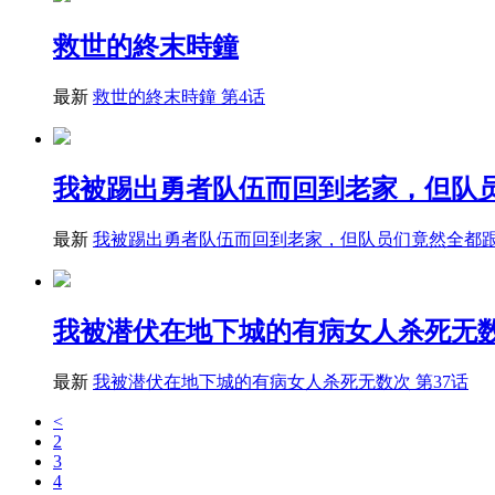
救世的終末時鐘
最新
救世的終末時鐘 第4话
我被踢出勇者队伍而回到老家，但队
最新
我被踢出勇者队伍而回到老家，但队员们竟然全都跟了过
我被潜伏在地下城的有病女人杀死无
最新
我被潜伏在地下城的有病女人杀死无数次 第37话
<
2
3
4