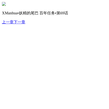
XManhua•妖精的尾巴 百年任务•第69话
上一章
下一章