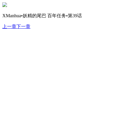
XManhua•妖精的尾巴 百年任务•第39话
上一章
下一章